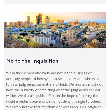
No to the Inquisition
We in the Democratic Party are not in the business of
accusing people of heresy because it is only God who is able
to pass judgments on matters of faith. We mortals must not
have the audacity of predicting what the judgments of God
will be. We discuss public affairs in the hope of making the
world a better place and we do not deny this right to others.
We firmly believe that freedom of expression is a God-given