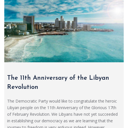
The 11th Anniversary of the Libyan
Revolution
The Democratic Party would like to congratulate the heroic
Libyan people on the 11th Anniversary of the Glorious 17th
of February Revolution. We Libyans have not yet succeeded
in establishing our democracy as we are learning that the
journey to freedom is very arduous indeed. However,