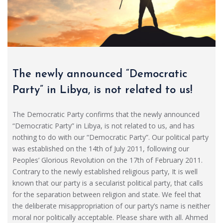
The newly announced “Democratic
Party” in Libya, is not related to us!
The Democratic Party confirms that the newly announced
“Democratic Party” in Libya, is not related to us, and has
nothing to do with our “Democratic Party”. Our political party
was established on the 14th of July 2011, following our
Peoples’ Glorious Revolution on the 17th of February 2011.
Contrary to the newly established religious party, It is well
known that our party is a secularist political party, that calls
for the separation between religion and state. We feel that
the deliberate misappropriation of our party’s name is neither
moral nor politically acceptable. Please share with all. Ahmed