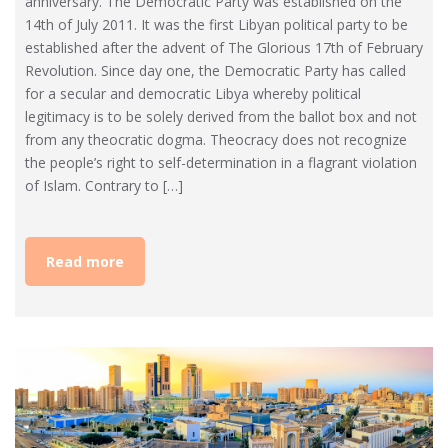
anniversary. The Democratic Party was established on the
14th of July 2011. It was the first Libyan political party to be
established after the advent of The Glorious 17th of February
Revolution. Since day one, the Democratic Party has called
for a secular and democratic Libya whereby political
legitimacy is to be solely derived from the ballot box and not
from any theocratic dogma. Theocracy does not recognize
the people’s right to self-determination in a flagrant violation
of Islam. Contrary to […]
Read more