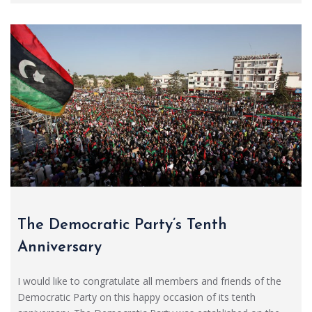
The Democratic Party’s Tenth
Anniversary
I would like to congratulate all members and friends of the
Democratic Party on this happy occasion of its tenth