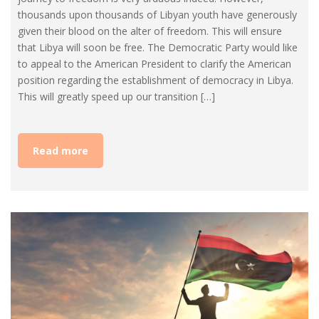
thousands upon thousands of Libyan youth have generously
given their blood on the alter of freedom. This will ensure
that Libya will soon be free. The Democratic Party would like
to appeal to the American President to clarify the American
position regarding the establishment of democracy in Libya.
This will greatly speed up our transition […]
Read more