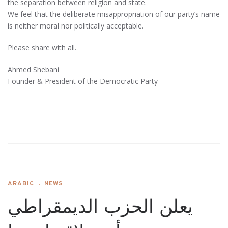
the separation between religion and state.
We feel that the deliberate misappropriation of our party’s name
is neither moral nor politically acceptable.
Please share with all.
Ahmed Shebani
Founder & President of the Democratic Party
ARABIC
NEWS
يعلن الحزب الديمقراطي