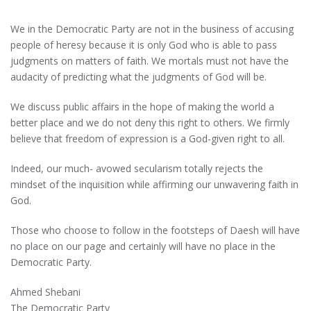
We in the Democratic Party are not in the business of accusing
people of heresy because it is only God who is able to pass
judgments on matters of faith. We mortals must not have the
audacity of predicting what the judgments of God will be.
We discuss public affairs in the hope of making the world a
better place and we do not deny this right to others. We firmly
believe that freedom of expression is a God-given right to all.
Indeed, our much- avowed secularism totally rejects the
mindset of the inquisition while affirming our unwavering faith in
God.
Those who choose to follow in the footsteps of Daesh will have
no place on our page and certainly will have no place in the
Democratic Party.
Ahmed Shebani
The Democratic Party