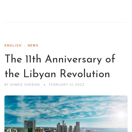
ENGLISH
NEWS
The 11th Anniversary of
the Libyan Revolution
BY
AHMED SHEBANI
FEBRUARY 21, 2022