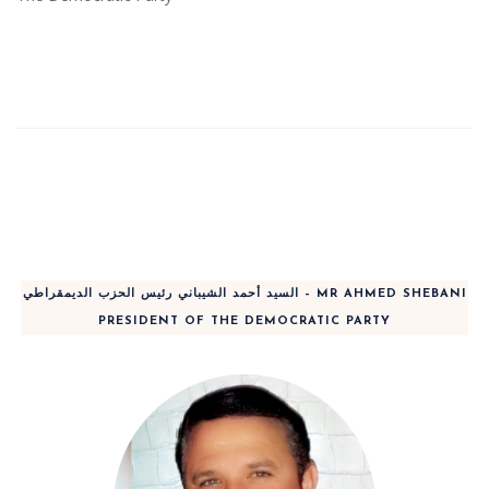
السيد أحمد الشيباني رئيس الحزب الديمقراطي – MR AHMED SHEBANI
PRESIDENT OF THE DEMOCRATIC PARTY