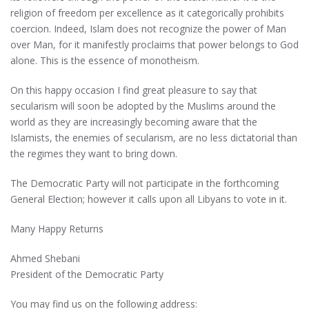
religion of freedom per excellence as it categorically prohibits
coercion. Indeed, Islam does not recognize the power of Man
over Man, for it manifestly proclaims that power belongs to God
alone. This is the essence of monotheism.
On this happy occasion I find great pleasure to say that
secularism will soon be adopted by the Muslims around the
world as they are increasingly becoming aware that the
Islamists, the enemies of secularism, are no less dictatorial than
the regimes they want to bring down.
The Democratic Party will not participate in the forthcoming
General Election; however it calls upon all Libyans to vote in it.
Many Happy Returns
Ahmed Shebani
President of the Democratic Party
You may find us on the following address: