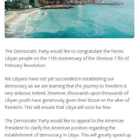
The Democratic Party would like to congratulate the heroic
Libyan people on the 11th Anniversary of the Glorious 17th of
February Revolution.
We Libyans have not yet succeeded in establishing our
democracy as we are learning that the journey to freedom is
very arduous indeed. However, thousands upon thousands of
Libyan youth have generously given their blood on the alter of
freedom. This will ensure that Libya will soon be free.
The Democratic Party would like to appeal to the American
President to clarify the American position regarding the
establishment of democracy in Libya. This will greatly speed up