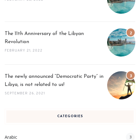
The 11th Anniversary of the Libyan
Revolution
FEBRUARY 21, 2022
The newly announced “Democratic Party” in
Libya, is not related to us!
SEPTEMBER 26, 2021
CATEGORIES
Arabic
3