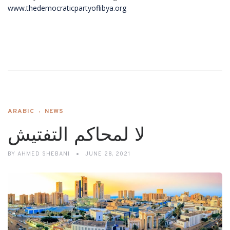
www.thedemocraticpartyoflibya.org
ARABIC
NEWS
لا لمحاكم التفتيش
BY
AHMED SHEBANI
JUNE 28, 2021