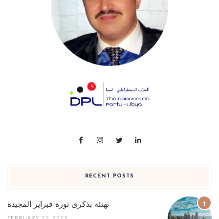
RECENT POSTS
تهنئة بذكرى ثورة فبراير المجيدة
FEBRUARY 22, 2022