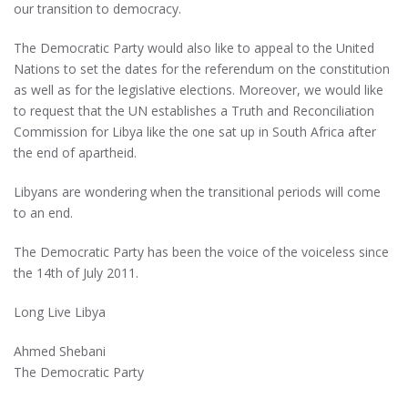
our transition to democracy.
The Democratic Party would also like to appeal to the United
Nations to set the dates for the referendum on the constitution
as well as for the legislative elections. Moreover, we would like
to request that the UN establishes a Truth and Reconciliation
Commission for Libya like the one sat up in South Africa after
the end of apartheid.
Libyans are wondering when the transitional periods will come
to an end.
The Democratic Party has been the voice of the voiceless since
the 14th of July 2011.
Long Live Libya
Ahmed Shebani
The Democratic Party