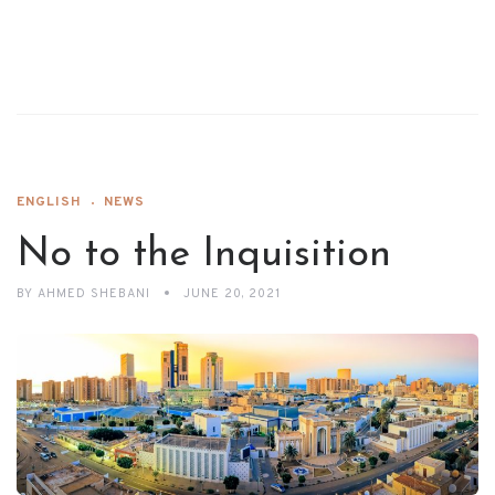
ENGLISH
NEWS
No to the Inquisition
BY
AHMED SHEBANI
JUNE 20, 2021