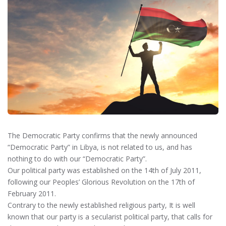
The Democratic Party confirms that the newly announced
“Democratic Party” in Libya, is not related to us, and has
nothing to do with our “Democratic Party”.
Our political party was established on the 14th of July 2011,
following our Peoples’ Glorious Revolution on the 17th of
February 2011.
Contrary to the newly established religious party, It is well
known that our party is a secularist political party, that calls for