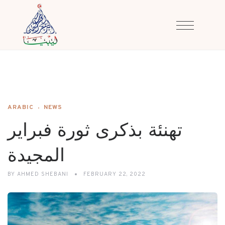
ARABIC
NEWS
تهنئة بذكرى ثورة فبراير
المجيدة
BY
AHMED SHEBANI
FEBRUARY 22, 2022