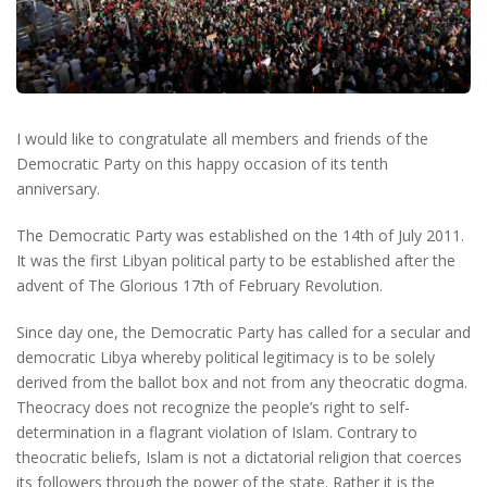
I would like to congratulate all members and friends of the
Democratic Party on this happy occasion of its tenth
anniversary.
The Democratic Party was established on the 14th of July 2011.
It was the first Libyan political party to be established after the
advent of The Glorious 17th of February Revolution.
Since day one, the Democratic Party has called for a secular and
democratic Libya whereby political legitimacy is to be solely
derived from the ballot box and not from any theocratic dogma.
Theocracy does not recognize the people’s right to self-
determination in a flagrant violation of Islam. Contrary to
theocratic beliefs, Islam is not a dictatorial religion that coerces
its followers through the power of the state. Rather it is the